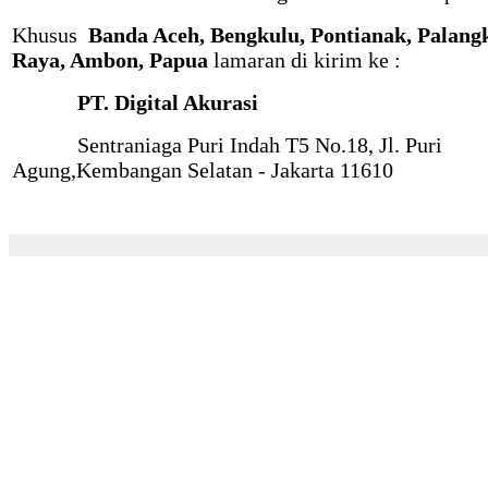
Khusus
Banda Aceh, Bengkulu, Pontianak, Palang
Raya, Ambon, Papua
lamaran di kirim ke :
PT. Digital Akurasi
Sentraniaga Puri Indah T5 No.18, Jl. Puri
Agung,Kembangan Selatan - Jakarta 11610